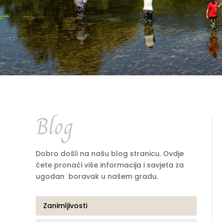
Blog
Dobro došli na našu blog stranicu. Ovdje
ćete pronaći više informacija i savjeta za
ugodan boravak u našem gradu.
Zanimljivosti