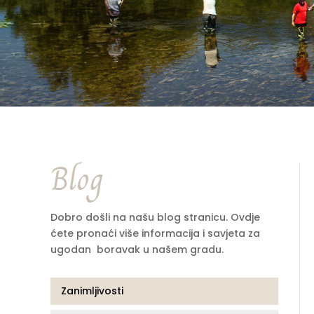
Blog
Dobro došli na našu blog stranicu. Ovdje
ćete pronaći više informacija i savjeta za
ugodan boravak u našem gradu.
Zanimljivosti